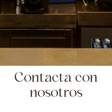
Contacta con
nosotros